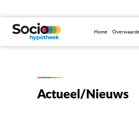
Home
Overwaarde
Actueel/Nieuws