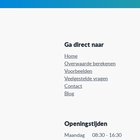
Ga direct naar
Home
Overwaarde berekenen
Voorbeelden
Veelgestelde vragen
Contact
Blog
Openingstijden
Maandag 08:30 - 16:30