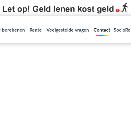
 berekenen
Rente
Veelgestelde vragen
Contact
SocioRe