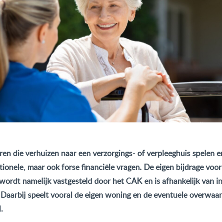
ren die verhuizen naar een verzorgings- of verpleeghuis spelen er
tionele, maar ook forse financiële vragen. De eigen bijdrage voor
 wordt namelijk vastgesteld door het CAK en is afhankelijk van 
Daarbij speelt vooral de eigen woning en de eventuele overwaa
.