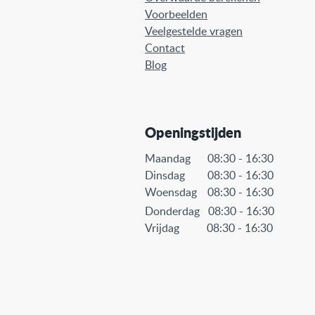
Voorbeelden
Veelgestelde vragen
Contact
Blog
Openingstijden
Maandag 08:30 - 16:30
Dinsdag 08:30 - 16:30
Woensdag
08:30 - 16:30
Donderdag 08:30 - 16:30
Vrijdag
08:30 - 16:30